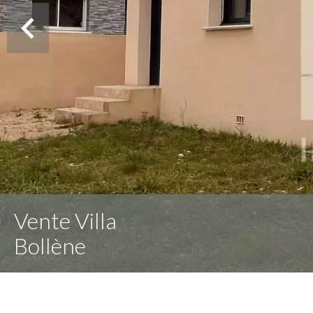
Vente Villa
Bollène