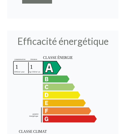
Efficacité énergétique