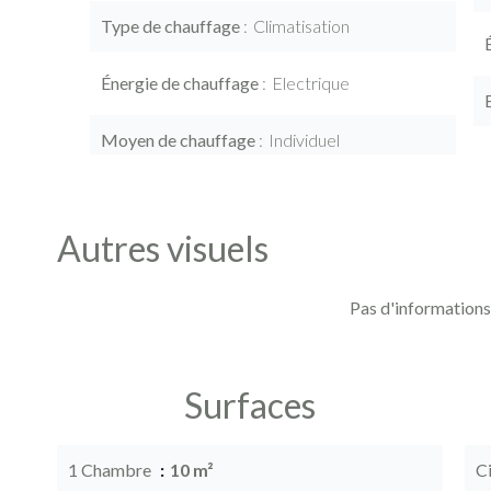
Type de chauffage
Climatisation
Énergie de chauffage
Electrique
Moyen de chauffage
Individuel
Autres visuels
Pas d'informations
Surfaces
1 Chambre
10 m²
C