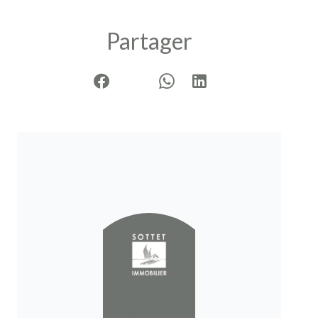
Partager