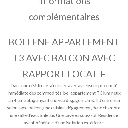
Informations
complémentaires
BOLLENE APPARTEMENT
T3 AVEC BALCON AVEC
RAPPORT LOCATIF
Dans une résidence sécurisée avec ascenseur proximité
immédiate des commodités, bel appartement T3 lumineux
au 4ième étage ayant une vue dégagée. Un hall d'entrée,un
salon avec balcon, une cuisine, dégagement, deux chambre,
une salle d'eau, toilette. Une cave en sous-sol. Résidence
ayant bénéficié d'une isolation extérieure.