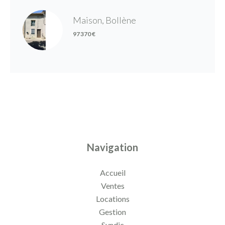
Maison, Bollène
97 370 €
Navigation
Accueil
Ventes
Locations
Gestion
Syndic