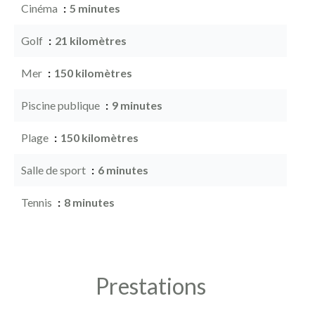
Cinéma
5 minutes
Golf
21 kilomètres
Mer
150 kilomètres
Piscine publique
9 minutes
Plage
150 kilomètres
Salle de sport
6 minutes
Tennis
8 minutes
Prestations