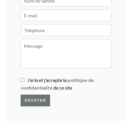
J’ai lu et j'accepte la
politique de
confidentialité
de ce site
ENVOYER