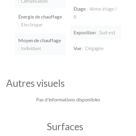
Climatisation
Étage
4ème étage /
Énergie de chauffage
8
Electrique
Exposition
Sud-est
Moyen de chauffage
Individuel
Vue
Dégagée
Autres visuels
Pas d'informations disponibles
Surfaces