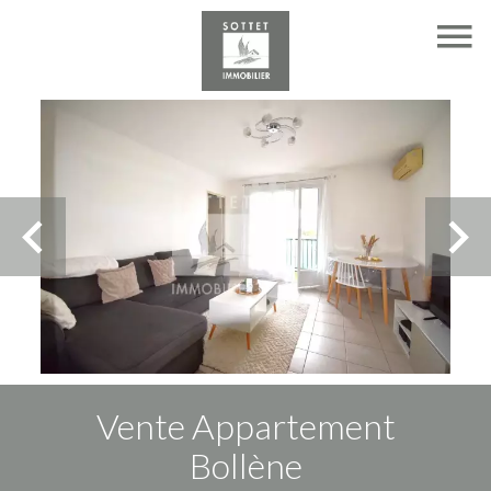
Vente Appartement
Bollène