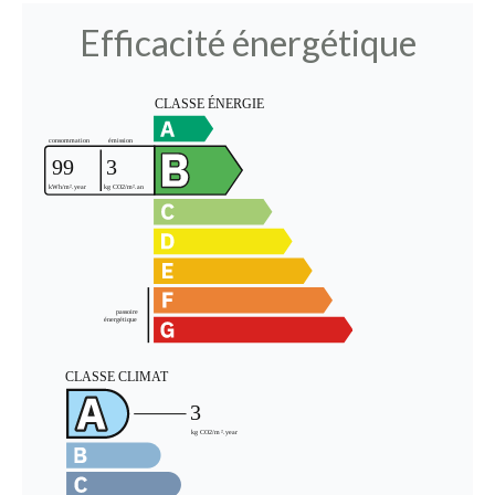
Efficacité énergétique