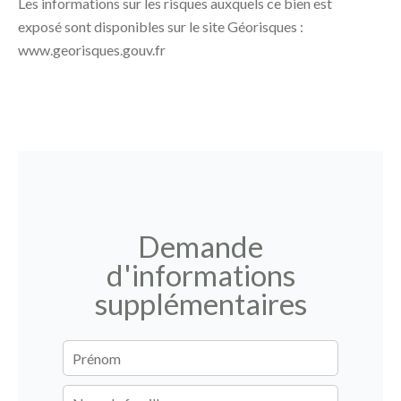
Les informations sur les risques auxquels ce bien est
exposé sont disponibles sur le site Géorisques :
www.georisques.gouv.fr
Demande
d'informations
supplémentaires